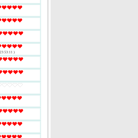
23:53:11 )