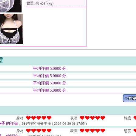
體重: 48 公斤(kg)
平均評價 5.0000 分
平均評價 5.0000 分
平均評價 5.0000 分
平均評價 5.0000 分
身材
表演
態度
杯子
的評論：
好好聊的滿分主播
( 2026-06-20 01:17:05 )
身材
表演
態度